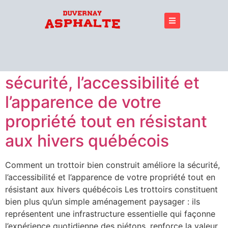
Comment un trottoir bien
construit améliore la
sécurité, l’accessibilité et
l’apparence de votre
propriété tout en résistant
aux hivers québécois
Comment un trottoir bien construit améliore la sécurité,
l’accessibilité et l’apparence de votre propriété tout en
résistant aux hivers québécois Les trottoirs constituent
bien plus qu’un simple aménagement paysager : ils
représentent une infrastructure essentielle qui façonne
l’expérience quotidienne des piétons, renforce la valeur