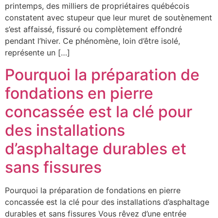
printemps, des milliers de propriétaires québécois
constatent avec stupeur que leur muret de soutènement
s’est affaissé, fissuré ou complètement effondré
pendant l’hiver. Ce phénomène, loin d’être isolé,
représente un […]
Pourquoi la préparation de
fondations en pierre
concassée est la clé pour
des installations
d’asphaltage durables et
sans fissures
Pourquoi la préparation de fondations en pierre
concassée est la clé pour des installations d’asphaltage
durables et sans fissures Vous rêvez d’une entrée