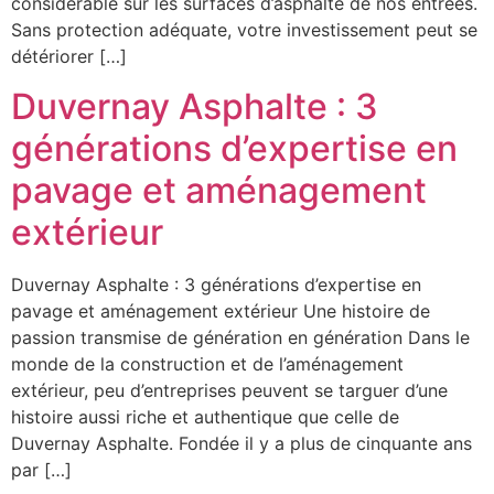
considérable sur les surfaces d’asphalte de nos entrées.
Sans protection adéquate, votre investissement peut se
détériorer […]
Duvernay Asphalte : 3
générations d’expertise en
pavage et aménagement
extérieur
Duvernay Asphalte : 3 générations d’expertise en
pavage et aménagement extérieur Une histoire de
passion transmise de génération en génération Dans le
monde de la construction et de l’aménagement
extérieur, peu d’entreprises peuvent se targuer d’une
histoire aussi riche et authentique que celle de
Duvernay Asphalte. Fondée il y a plus de cinquante ans
par […]