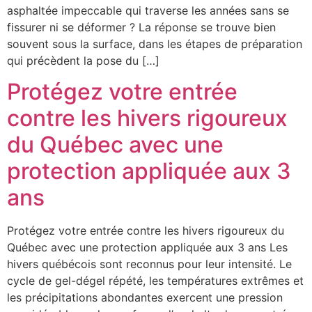
asphaltée impeccable qui traverse les années sans se
fissurer ni se déformer ? La réponse se trouve bien
souvent sous la surface, dans les étapes de préparation
qui précèdent la pose du […]
Protégez votre entrée
contre les hivers rigoureux
du Québec avec une
protection appliquée aux 3
ans
Protégez votre entrée contre les hivers rigoureux du
Québec avec une protection appliquée aux 3 ans Les
hivers québécois sont reconnus pour leur intensité. Le
cycle de gel-dégel répété, les températures extrêmes et
les précipitations abondantes exercent une pression