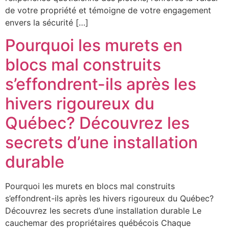
de votre propriété et témoigne de votre engagement
envers la sécurité […]
Pourquoi les murets en
blocs mal construits
s’effondrent-ils après les
hivers rigoureux du
Québec? Découvrez les
secrets d’une installation
durable
Pourquoi les murets en blocs mal construits
s’effondrent-ils après les hivers rigoureux du Québec?
Découvrez les secrets d’une installation durable Le
cauchemar des propriétaires québécois Chaque